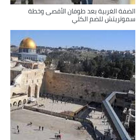
الضفة الغربية بعد طوفان الأقصى وخطة
سموتريتش للضم الكلي