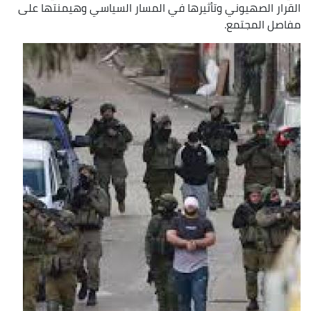
القرار الصهيوني وتأثيرها في المسار السياسي وهيمنتها على
مفاصل المجتمع.