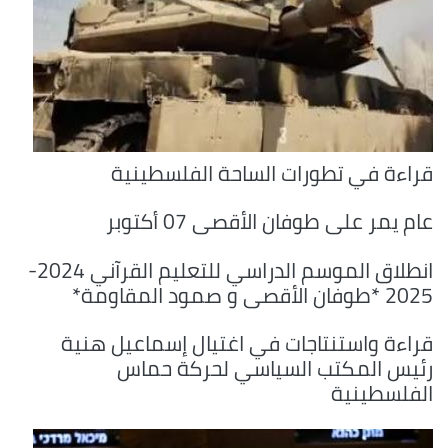
قراءة في تطورات الساحة الفلسطينية
عام يمر على طوفان الأقصى 07 أكتوبر
انطلاق الموسم الدراسي للتعليم القرآني 2024-
2025 *طوفان الأقصى و صمود المقاومة*
قراءة واستنتاجات في اغتيال إسماعيل هنية
رئيس المكتب السياسي لحركة حماس
الفلسطينية