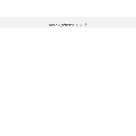
© Radio Algérienne 2021