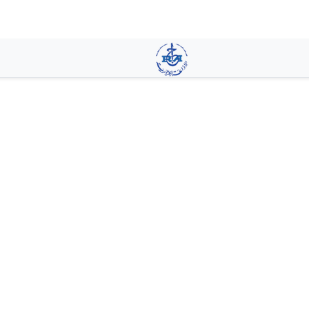
تجاوز
إلى
المحتوى
الرئيسي