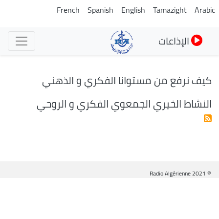
تجاوز
French
Spanish
English
Tamazight
Arabic
إلى
المحتوى
الإذاعات
الرئيسي
كيف نرفع من مستوانا الفكري و الذهني
النشاط الخيري الجمعوي الفكري و الروحي
© Radio Algérienne 2021