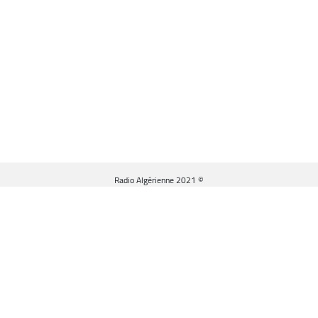
© Radio Algérienne 2021