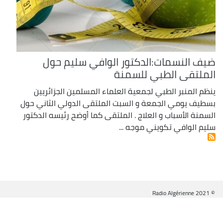
ضيف النسمات:الدكتور الوافي سليم حول
الملتقى الطبي للسمنة
ينظم المنبر الطبي لجمعية العلماء المسلمين الجزائريين
بسطيف يومي الجمعة و السبت الملتقى الدولي الثاني حول
السمنة الأسباب و العلاج . الملتقى كما أوضح رئيسه الدكتور
سليم الوافي تكويني موجه ...
© Radio Algérienne 2021