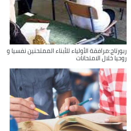
ربورتاج:مرافقة الأولياء للأبناء الممتحنين نفسيا و
روحيا خلال الامتحانات