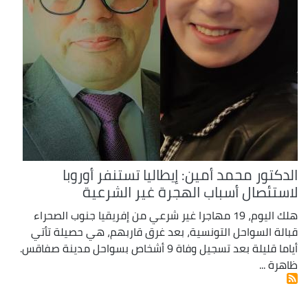
الدكتور محمد أمين: إيطاليا تستنفر أوروبا
لاستئصال أسباب الهجرة غير الشرعية
هلك اليوم، 19 مهاجرا غير شرعي من إفريقيا جنوب الصحراء
قبالة السواحل التونسية، بعد غرق قاربهم، هي حصيلة تأتي
أياما قليلة بعد تسجيل وفاة 9 أشخاص بسواحل مدينة صفاقس.
ظاهرة ...