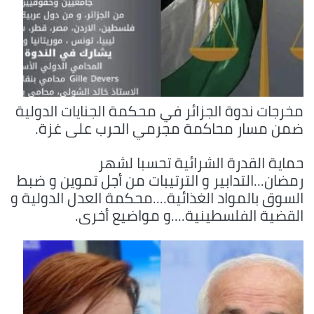
مخرجات ندوة الجزائر في محكمة الجنايات الدولية
ضمن مسار محاكمة مجرمي الحرب على غزة.
حماية القدرة الشرائية تحسبا لشهر
رمضان...التدابير و الترتيبات من أجل تموين و ضبط
السوق بالمواد الغذائية....محكمة العدل الدولية و
القضية الفلسطينية....و مواضيع أخرى.