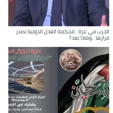
الحرب في غزة : محكمة العدل الدولية تصدر
قرارها ..وماذا بعد؟