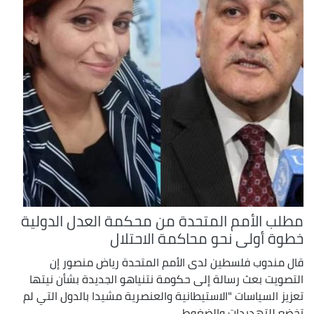
مطلب الأمم المتحدة من محكمة العدل الدولية
خطوة أولى نحو محاكمة الاحتلال
قال مندوب فلسطين لدى الأمم المتحدة رياض منصور إن
التصويت بعث رسالة إلى حكومة نتنياهو الجديدة بشأن نيتها
تعزيز السياسات "الاستيطانية والعنصرية مشيدا بالدول التي لم
تخضع للتهديدات والضغوط ...