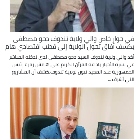
في حوار خاص والي ولاية تندوف دحو مصطفى
يكشف آفاق تحول الولاية إلى قطب اقتصادي هام
أكد والي ولاية تندوف السيد دحو مصطفى لدى تدخله المباشر
في نشرة الأخبار باذاعة القرآن الكريم على هامش زيارة رئيس
الجمهورية عبد المجيد تبون لولاية تندوف،كشف أن المشاريع
التي أشرف ...