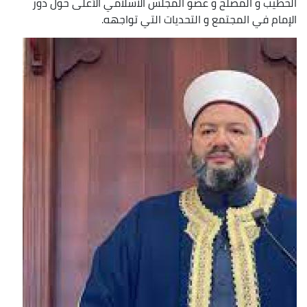
الخطيب و المصلح و عضو المجلس الاسلامي الأعلى حول دور
الإمام في المجتمع و التحديات التي تواجهه.