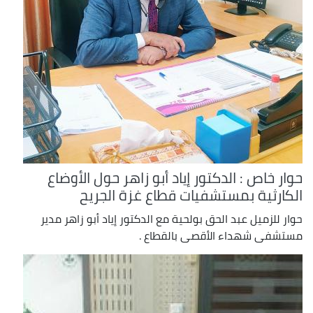
حوار خاص : الدكتور إياد أبو زاهر حول الأوضاع
الكارثية بمستشفيات قطاع غزة الجريح
حوار للزميل عبد الحق بولحية مع الدكتور إياد أبو زاهر مدير
مستشفى شهداء الأقصى بالقطاع .