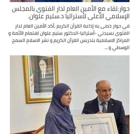
حوار:لقاء مع الأمين العام لدار الفتوى بالمجلس
الإسلامي الأعلى لأستراليا د.سليم علوان.
في حوار خصى به إذاعة القرآن الكريم ,أكد الأمين العام لدار
الفتوى بسيدني -أستراليا-الدكتور سليم علوان اهتمام الأئمة و
المراكز الاسلامية بتدريس القرآن الكريم و نشر الاسلام السمح
الوسطي و ...