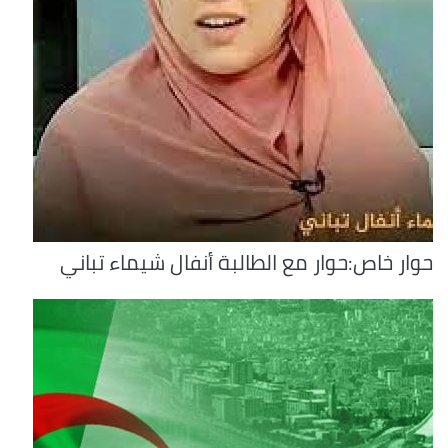
حوار خاص:حوار مع الطالبة أنفال شيماء تباني