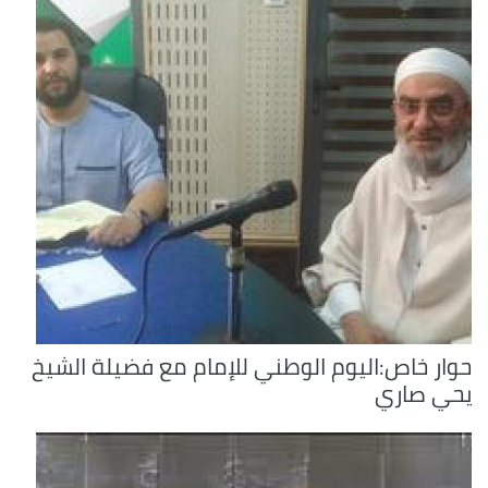
حوار خاص:اليوم الوطني للإمام مع فضيلة الشيخ
يحي صاري