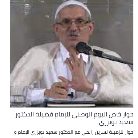
حوار خاص:اليوم الوطني للإمام فضيلة الدكتور
سعيد بويزري
حوار للزميلة نسرين رابحي مع الدكتور سعيد بويزري الإمام و