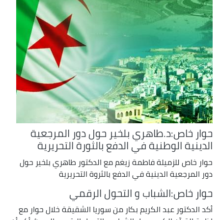
حوار خاص:د.طاهري بلخير حول دور المرجعية
الدينية الوطنية في الدفع بالثورة التحريرية
حوار خاص للزميلة فاطمة زيغم مع الدكتور طاهري بلخير حول
دور المرجعية الدينية في الدفع بالثروة التحريرية
حوار خاص:الشباب و التحول الرقمي
أكد الدكتور عبد الكريم بكار من سوريا الشقيقة خلال حوار مع