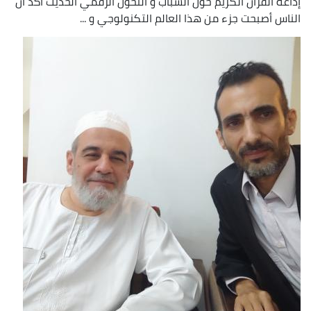
إذاعة القرآن الكريم حول الشباب و التحول الرقمي الحديث أكد أن
الناس أصبحت جزء من هذا العالم التكنولوجي و ...