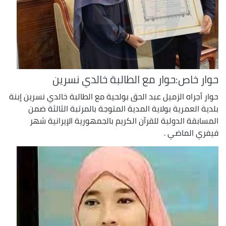
حوار خاص:حوار مع الطالبة خالدي نسرين
حوار أجراه الزميل عبد الحق بولحية مع الطالبة خالدي نسرين إبنة
بلدية العمرية بولاية المدية المتوجة بالمرتبة الثالثة ضمن
المسابقة الدولية للقرآن الكريم بالجمهورية الإيرانية شهر
فيفري الماضي .