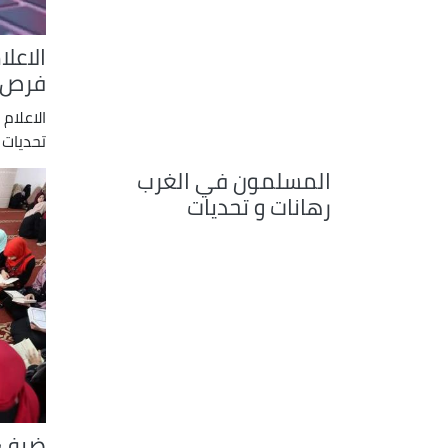
الاعل
فرص و
الاعلام
تحديات 
المسلمون في الغرب
رهانات و تحديات
ضيف ا