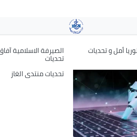
تجاوز
إلى
المحتوى
الرئيسي
وريا أمل و تحديات
الصيرفة الاسلامية آفاق
تحديات
تحديات منتدى الغاز