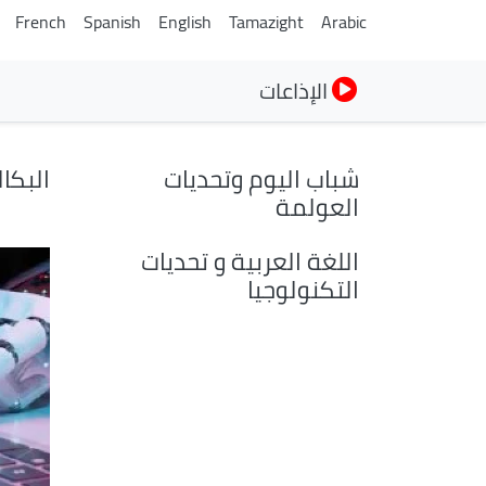
French
Spanish
English
Tamazight
Arabic
الإذاعات
شباب اليوم وتحديات
البكال
العولمة
اللغة العربية و تحديات
التكنولوجيا