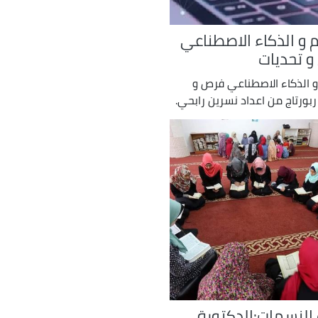
ام و الذكاء الاصطناعي
 تحديات
 و الذكاء الاصطناعي فرص و
ربورتاج من اعداد نسرين رابحي.
لنسمات:الدكتورة