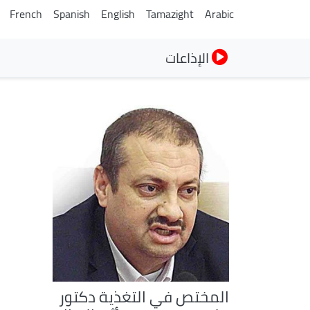
French
Spanish
English
Tamazight
Arabic
الإذاعات
المختص في التغذية دكتور