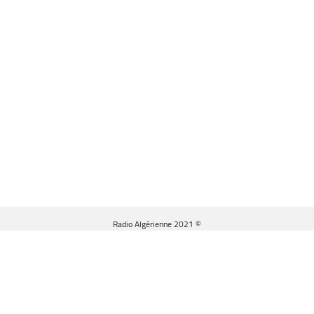
© Radio Algérienne 2021