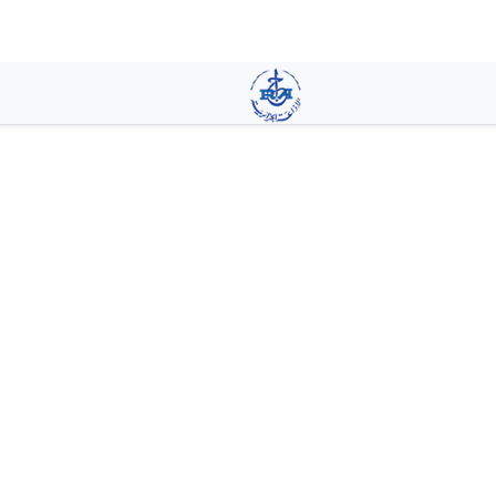
تجاوز
إلى
المحتوى
الرئيسي