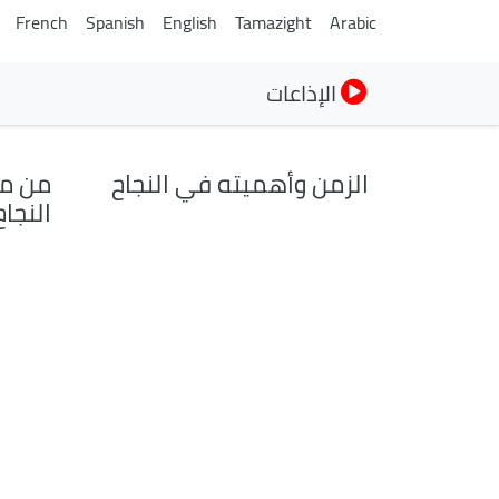
French
Spanish
English
Tamazight
Arabic
الإذاعات
الزمن وأهميته في النجاح
من مس
النجاح.