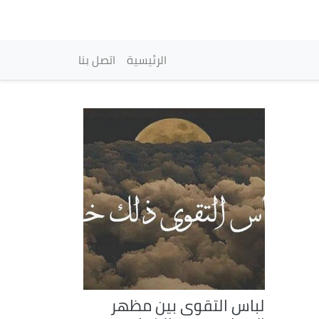
vigation principale
الرئيسية
اتصل بنا
لباس التقوى بين مظهر