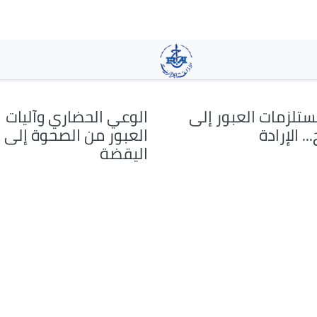
تجاوز
إلى
المحتوى
الرئيسي
تلزمات العبور إلى
الوعي الحضاري وآليات
.. الإرادة
العبور من الصحوة إلى
اليقضة