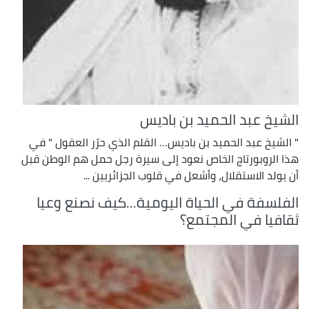
الشيخ عبد الحميد بن باديس
" الشيخ عبد الحميد بن باديس… القلم الذي حرّر العقول " في
هذا الروبورتاج الخاص نعود إلى سيرة رجل حمل هم الوطن قبل
أن يولد الاستقلال، وأشعل في قلوب الجزائريين ...
الفلسفة في الحياة اليومية...كيف نصنع وعيا
ثقافيا في المجتمع؟