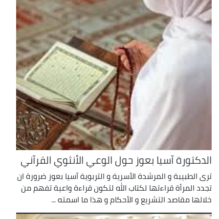
الدكتورة آسيا بعوز حول الوعي الأنثوي القرآني
ترى الطبيبة و المرشدة الأسرية و التربوية آسيا بعوز ضرورة ان
تجدد المرأة قراءتها لكتاب الله لتكون قراءة واعية تفهم من
خلالها مقاصد التشريع و الأحكام و هذا ما اسمته ...