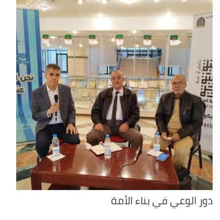
دور الوعي في بناء الأمة