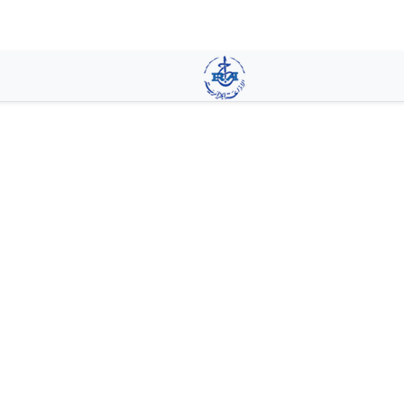
تجاوز
إلى
المحتوى
الرئيسي