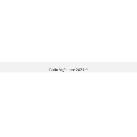
© Radio Algérienne 2021