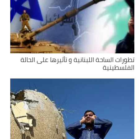
تطورات الساحة اللبنانية و تأثيرها على الحالة
الفلسطينية