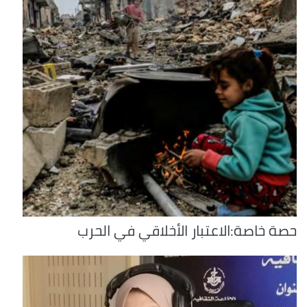
حصة خاصة:الاعتبار الأخلاقي في الحرب