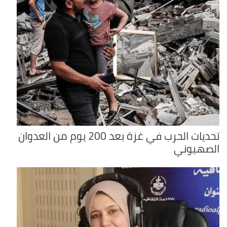
تحديات الحرب في غزة بعد 200 يوم من العدوان
الصهيوني