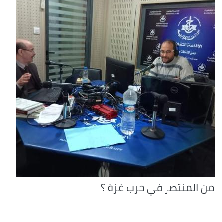
من المنتصر في حرب غزة ؟