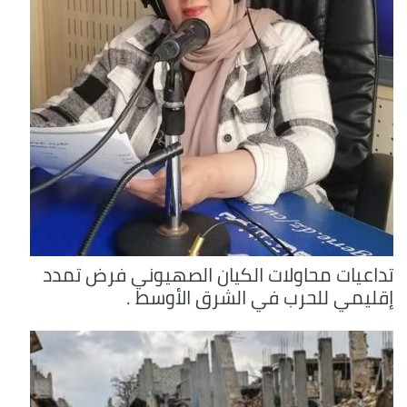
تداعيات محاولات الكيان الصهيوني فرض تمدد
إقليمي للحرب في الشرق الأوسط .