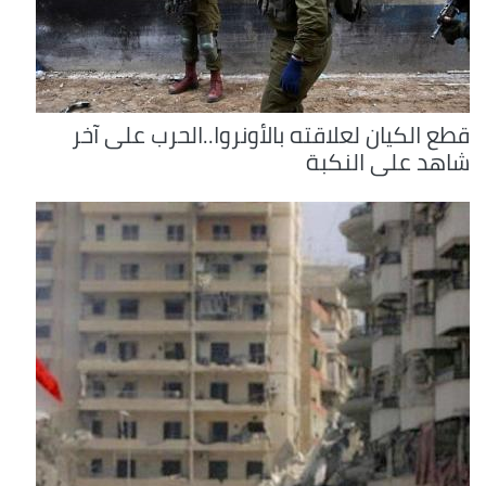
قطع الكيان لعلاقته بالأونروا..الحرب على آخر
شاهد على النكبة