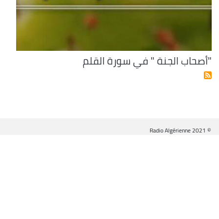
"أصحاب الجنة " في سورة القلم
© Radio Algérienne 2021