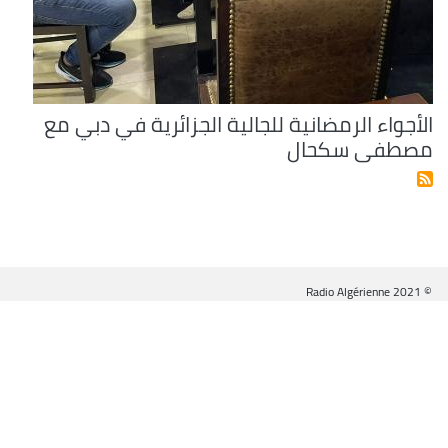
الأجواء الرمضانية للجالية الجزائرية في دبي مع
مصطفى سكحال
© Radio Algérienne 2021