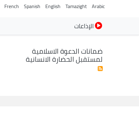
French
Spanish
English
Tamazight
Arabic
الإذاعات
ضمانات الدعوة الاسلامية
لمستقبل الحضارة الانسانية