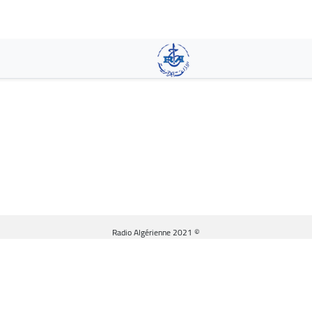
تجاوز
إلى
المحتوى
الرئيسي
© Radio Algérienne 2021