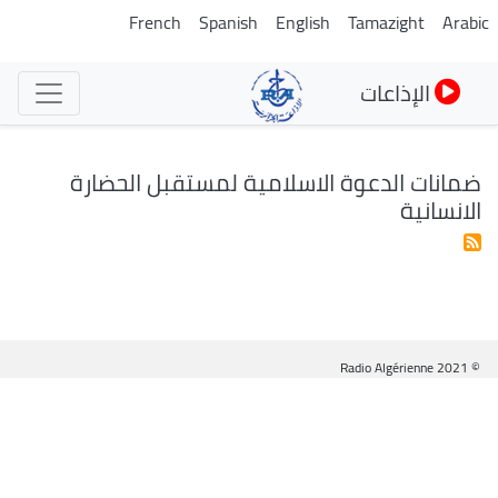
تجاوز
French
Spanish
English
Tamazight
Arabic
إلى
المحتوى
الإذاعات
الرئيسي
ضمانات الدعوة الاسلامية لمستقبل الحضارة
الانسانية
© Radio Algérienne 2021