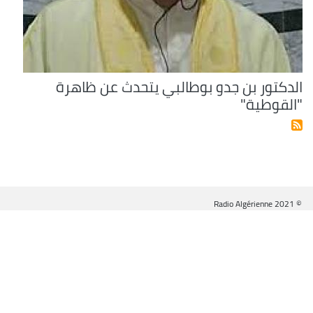
الدكتور بن جدو بوطالبي يتحدث عن ظاهرة
"القوطية"
© Radio Algérienne 2021