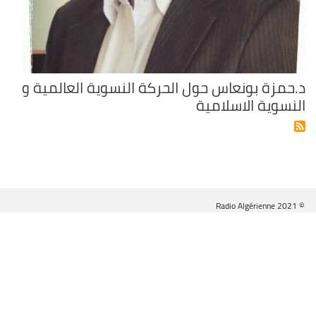
د.حمزة بونعاس حول الحركة النسوية العالمية و
النسوية الاسلامية
© Radio Algérienne 2021