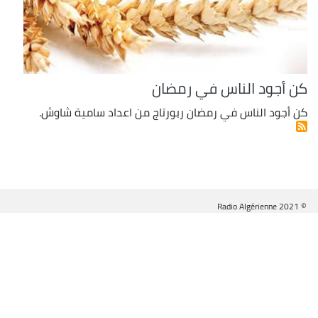
كن أجود الناس في رمضان
كن أجود الناس في رمضان ربورتاج من اعداد سامية شاوش.
© Radio Algérienne 2021