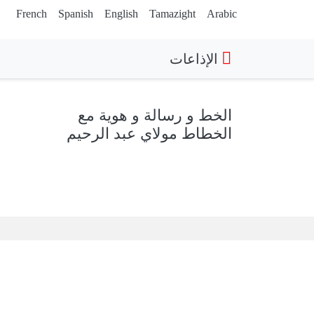
French
Spanish
English
Tamazight
Arabic
الإذاعات
الخط و رسالة و هوية مع
الخطاط مولاي عبد الرحيم