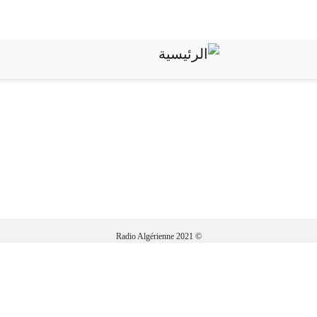
تجاوز
إلى
المحتوى
الرئيسي
© Radio Algérienne 2021