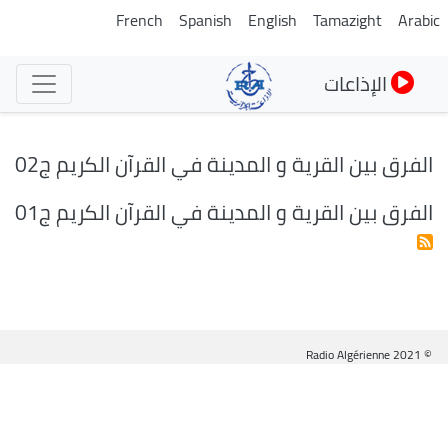
تجاوز
French
Spanish
English
Tamazight
Arabic
إلى
المحتوى
الإذاعات
الرئيسي
الفرق بين القرية و المدينة في القرآن الكريم ج02
الفرق بين القرية و المدينة في القرآن الكريم ج01
© Radio Algérienne 2021