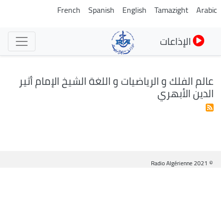
تجاوز
French
Spanish
English
Tamazight
Arabic
إلى
المحتوى
الإذاعات
الرئيسي
عالم الفلك و الرياضيات و اللغة الشيخ الإمام أثير
الدين الأبهري
© Radio Algérienne 2021