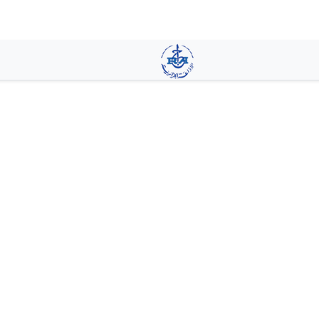
تجاوز
إلى
المحتوى
الرئيسي