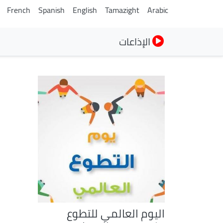
French
Spanish
English
Tamazight
Arabic
الإذاعات
اليوم العالمي للتطوع