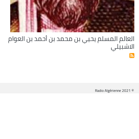
العالم المسلم يحيي بن محمد بن أحمد بن العوام
الاشبيلي
© Radio Algérienne 2021