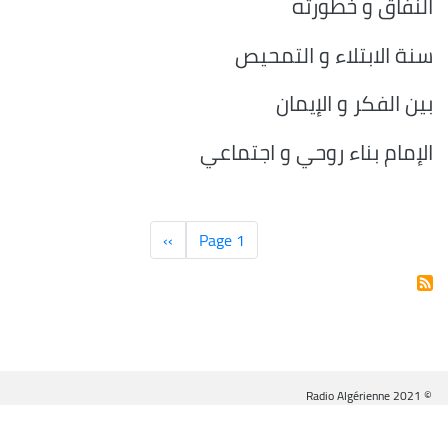
النفاق و خطورته
سنة الابتلاء و التمحيص
بين الفكر و الإيمان
الإمام بناء روحي و اجتماعي
Pagination
Page 1
››
الصفحة
التالية
© Radio Algérienne 2021