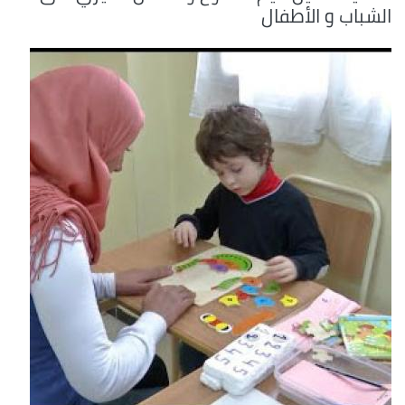
الشباب و الأطفال