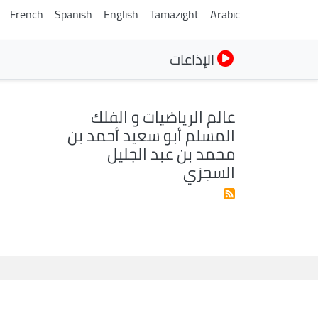
French
Spanish
English
Tamazight
Arabic
الإذاعات
عالم الرياضيات و الفلك
المسلم أبو سعيد أحمد بن
محمد بن عبد الجليل
السجزي