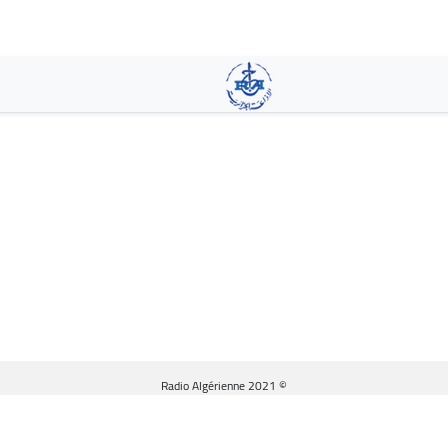
تجاوز
إلى
المحتوى
الرئيسي
© Radio Algérienne 2021