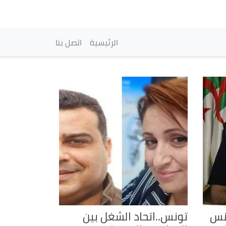
vigation principale
الرئيسية
اتصل بنا
ونس
تونس..اتحاد الشغل بين