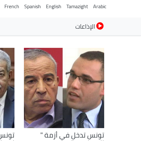
French
Spanish
English
Tamazight
Arabic
الإذاعات
تونس تدخل في أزمة "
تونس.