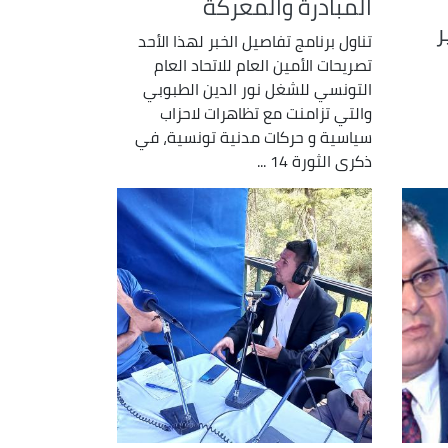
المبادرة والمعركة
ر
تناول برنامج تفاصيل الخبر لهذا الأحد
تصريحات الأمين العام للاتحاد العام
التونسي للشغل نور الدين الطبوبي
والتي تزامنت مع تظاهرات لاحزاب
سياسية و حركات مدنية تونسية، في
ذكرى الثورة 14 ...