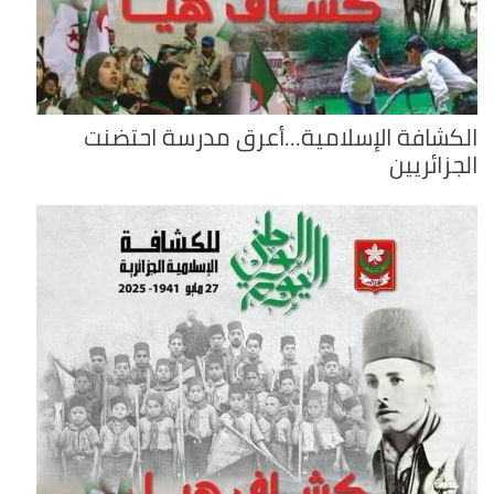
الكشافة الإسلامية...أعرق مدرسة احتضنت
الجزائريين