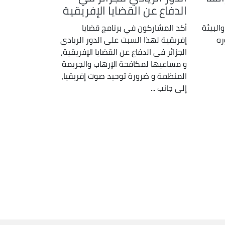
الدفاع عن القضايا الإفريقية
والبيئة
أكد المشاركون في برنامج قضايا
ره
إفريقية لهذا السبت على الدور الريادي
الجزائر في الدفاع عن القضايا الإفريقية،
و مساعيها لمكافحة الإرهاب والجريمة
المنظمة و ضرورة توحيد صوت إفريقيا،
إلى جانب ...