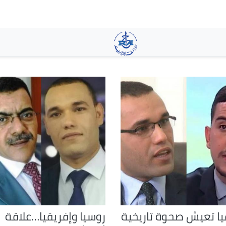
تجاوز
إلى
المحتوى
الرئيسي
يا تعيش صحوة تاريخية
روسيا وإفريقيا…علاقة