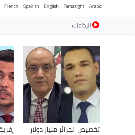
French
Spanish
English
Tamazight
Arabic
الإذاعات
تخصيص الجزائر مليار دولار
إفريق