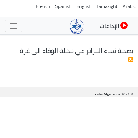
تجاوز
French
Spanish
English
Tamazight
Arabic
إلى
المحتوى
الإذاعات
الرئيسي
بصمة نساء الجزائر في حملة الوفاء الى غزة
© Radio Algérienne 2021