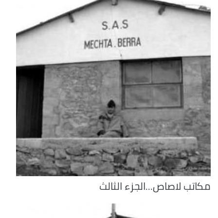
مكاتب لاصاص...الجزء الثالث