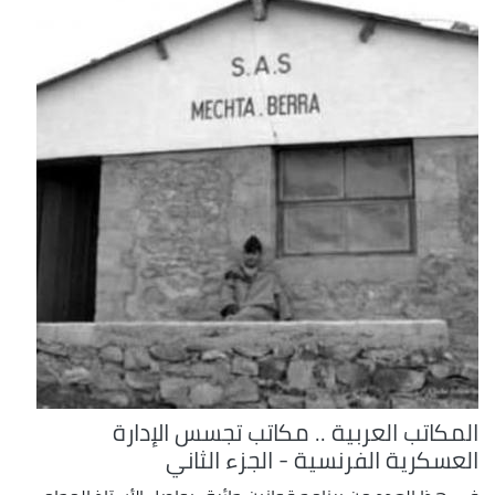
المكاتب العربية .. مكاتب تجسس الإدارة
العسكرية الفرنسية - الجزء الثاني