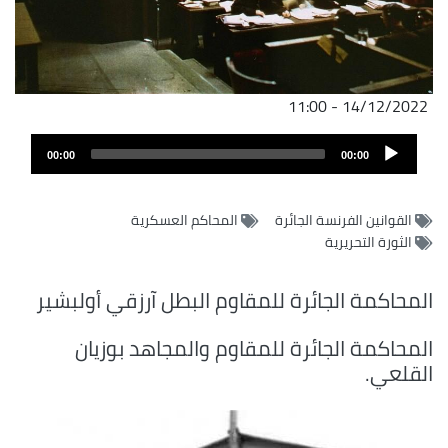
14/12/2022 - 11:00
Audio
00:00
00:00
Player
القوانين الفرنسة الجائرة
المحاكم العسكرية
الثورة التحريرية
المحاكمة الجائرة للمقاوم البطل آرزقي أولبشير
المحاكمة الجائرة للمقاوم والمجاهد بوزيان
القلعي.