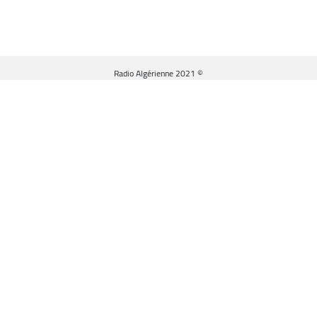
© Radio Algérienne 2021