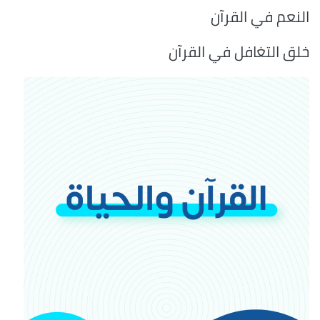
النعم في القرآن
خلق التغافل في القرآن