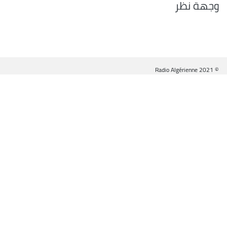
وجهة نظر
© Radio Algérienne 2021