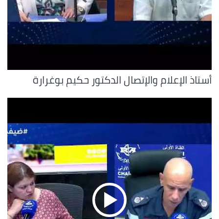
أستاذ الإعلام والإتصال الدكتور حكيم بوغرارة