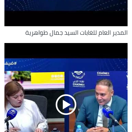
المدير العام للغابات السيد جمال طواهرية