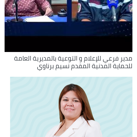
مدير فرعي للإعلام و التوعية بالمديرية العامة
للحماية المدنية المقدم نسيم برناوي