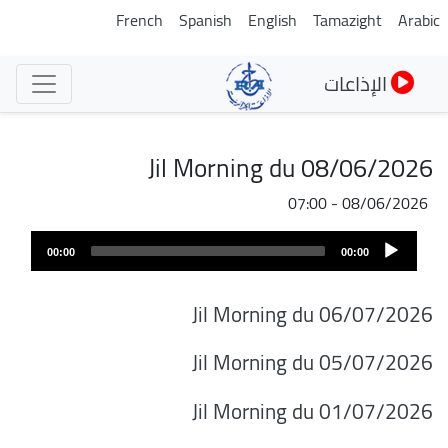
تجاوز
French
Spanish
English
Tamazight
Arabic
إلى
المحتوى
الإذاعات
الرئيسي
Jil Morning du 08/06/2026
08/06/2026 - 07:00
Audio
00:00
00:00
Player
Jil Morning du 06/07/2026
Jil Morning du 05/07/2026
Jil Morning du 01/07/2026