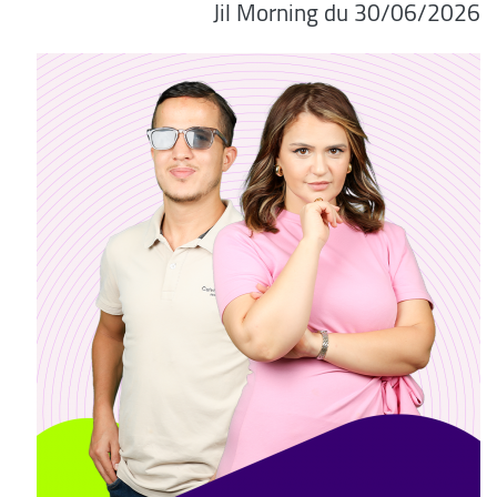
06/2026/Jil Morning du 30