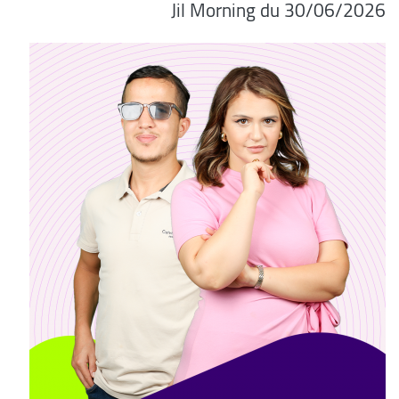
06/2026/Jil Morning du 30