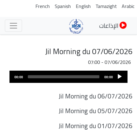
تجاوز
French
Spanish
English
Tamazight
Arabic
إلى
المحتوى
الإذاعات
الرئيسي
Jil Morning du 07/06/2026
07/06/2026 - 07:00
Audio
00:00
00:00
Player
Jil Morning du 06/07/2026
Jil Morning du 05/07/2026
Jil Morning du 01/07/2026