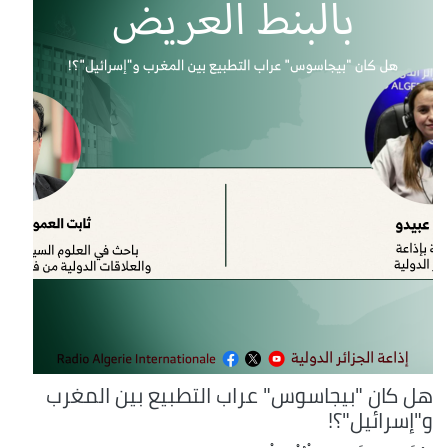
هل كان "بيجاسوس" عراب التطبيع بين المغرب
و"إسرائيل"؟!