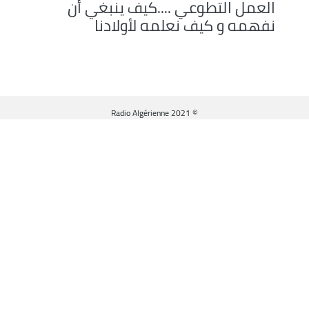
العمل التطوعي ....كيف ينبغي أن
نفهمه و كيف نعلمه لأولادنا
© Radio Algérienne 2021