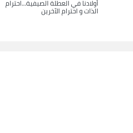
أولادنا في العطلة الصيفية...احترام
الذات و احترام الآخرين