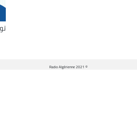
تو
© Radio Algérienne 2021