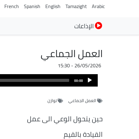
French
Spanish
English
Tamazight
Arabic
الإذاعات
العمل الجماعي
26/05/2026 - 15:30
ملف
Audio
الصوت
00:00
Player
العمل الجماعي
توازن
حين يتحول الوعي الى عمل
القيادة بالقيم