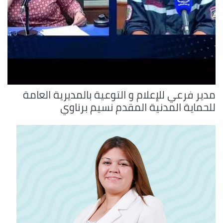
مدير فرعي للإعلام و التوعية بالمديرية العامة
للحماية المدنية المقدم نسيم برناوي