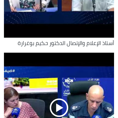
أستاذ الإعلام والإتصال الدكتور حكيم بوغرارة