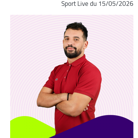
Sport Live du 15/05/2026