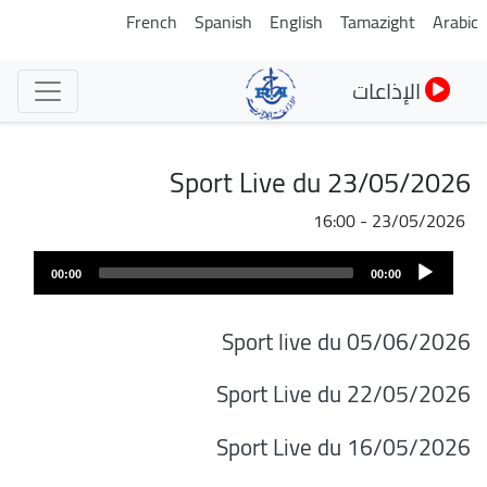
تجاوز
French
Spanish
English
Tamazight
Arabic
إلى
المحتوى
الإذاعات
الرئيسي
Sport Live du 23/05/2026
23/05/2026 - 16:00
Audio
00:00
00:00
Player
Sport live du 05/06/2026
Sport Live du 22/05/2026
Sport Live du 16/05/2026