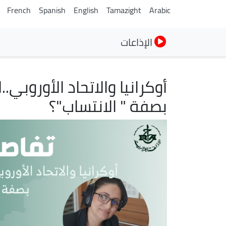
French
Spanish
English
Tamazight
Arabic
الإذاعات
أوكرانيا والاتحاد الأوروبي
بصفة " الانتساب"؟
الصورة