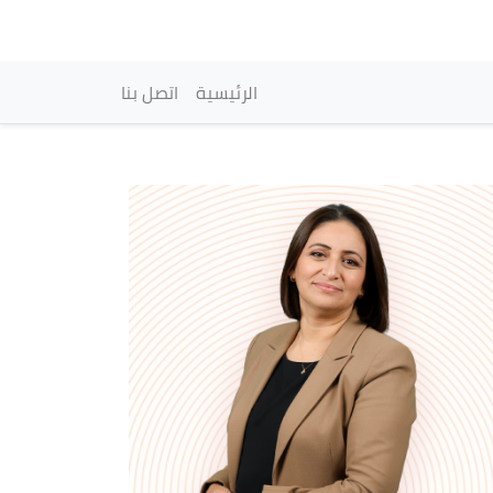
vigation principale
الرئيسية
اتصل بنا