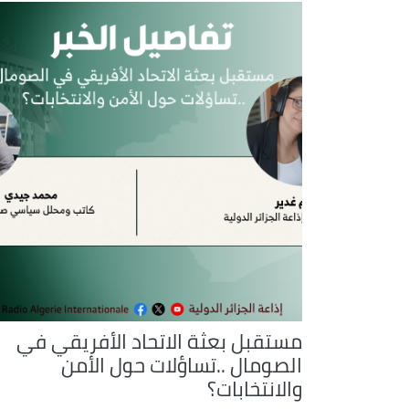
مستقبل بعثة الاتحاد الأفريقي في
الصومال ..تساؤلات حول الأمن
والانتخابات؟