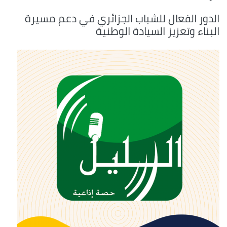
الدور الفعال للشباب الجزائري في دعم مسيرة
البناء وتعزيز السيادة الوطنية