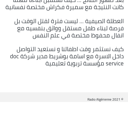
كانت النتيجة مع سميرة فكراش مختصة نفسانية
العطلة الصيفية ... ليست فترة لقتل الوقت بل
فرصة لبناء طفل مستقل وواثق بنفسيه مع
انفال محفوظ مختصة في علم النفس
كيف نستثمر وقت اطفالنا و نستعيد التواصل
داخل الاسرة مع اسامة بوشريط مدير شركة doc
service مؤسسة تربوية تعليمية
© Radio Algérienne 2021