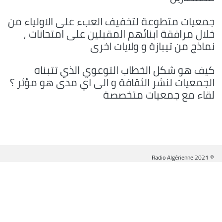
جمعيات متطوعة لتخفيف العبء على الاولياء من
خلال مرافقة ابنائهم المقبلين على امتحانات ,
نماذج من تيبازة و ولايات اخرى
كيف هو شكل الخطاب التوعوي الذي تتبناه
الجمعيات لنشر الثقافة و الى اي مدى هو مؤثر ؟
لقاء مع جمعيات متخصصة
© Radio Algérienne 2021